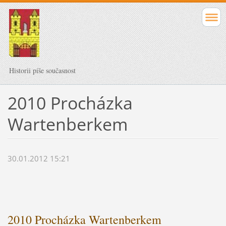
Historii píše současnost
2010 Procházka
Wartenberkem
30.01.2012 15:21
2010 Procházka Wartenberkem