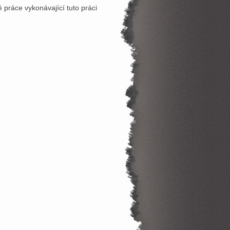
práce vykonávající tuto práci