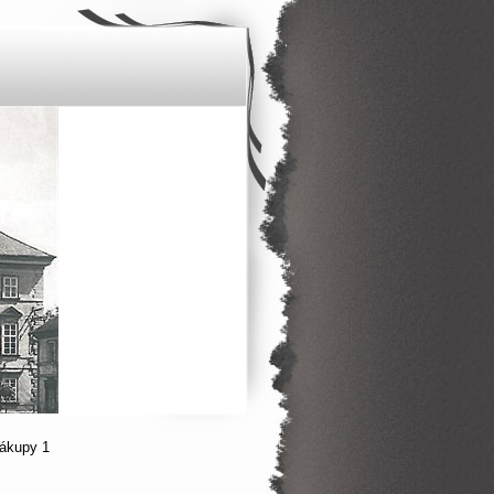
Zákupy 1